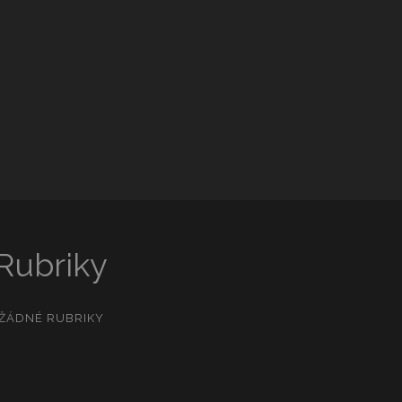
Rubriky
ŽÁDNÉ RUBRIKY