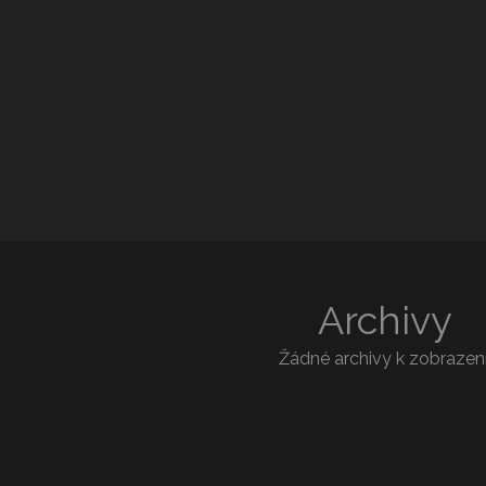
Archivy
Žádné archivy k zobrazení