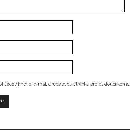
rohlížeče jméno, e-mail a webovou stránku pro budoucí kome