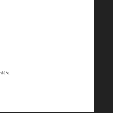
ntáře.